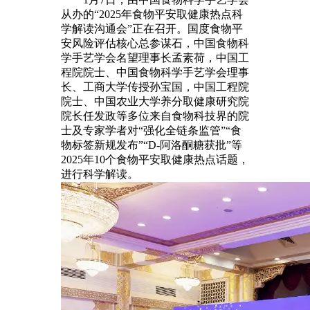
从办的“2025年食物平安取健康热点科
学解读沟通会”正在召开。国度食物平
安风险评估核心总参谋石，中国食物科
学手艺学会名望理事长孟素荷，中国工
程院院士、中国食物科学手艺学会理事
长、工商大学传授孙宝国，中国工程院
院士、中国农业大学养分取健康研究院
院长任发政等多位来自食物科技界的院
士及专家学者对“强化全链条监管”“食
物标签新规发布”“D-阿洛酮糖获批”等
2025年10个食物平安取健康热点话题，
进行科学解读。