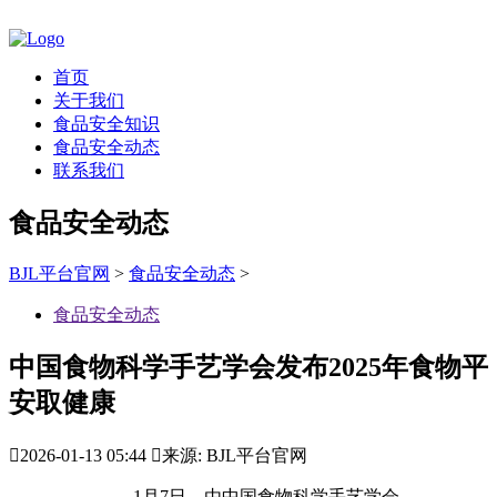
首页
关于我们
食品安全知识
食品安全动态
联系我们
食品安全动态
BJL平台官网
>
食品安全动态
>
食品安全动态
中国食物科学手艺学会发布2025年食物平
安取健康

2026-01-13 05:44

来源: BJL平台官网
1月7日，由中国食物科学手艺学会