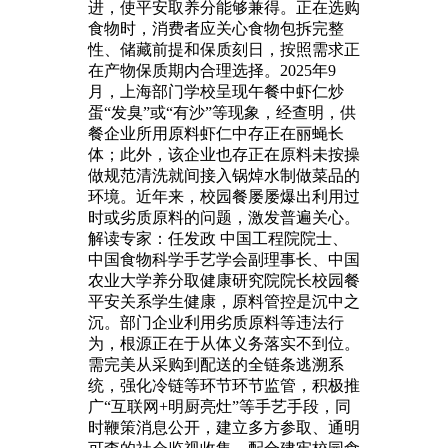
进，使平安取养分能够兼得。正在选购
食物时，消费者应关心食物包拆完整
性、储藏前提和保质刻日，按照需求正
在产物保质期内合理选择。2025年9
月，上海部门学校呈现午餐中虾仁炒
蛋“发臭”或“有沙”等现象，经查明，供
餐企业所用原料虾仁中存正在丽蝇长
体；此外，该企业也存正在原料未按操
做规范清洗就间接入锅焯水制做菜品的
环境。近年来，校园餐屡屡爆出利用过
时或劣质原料的问题，激发普遍关心。
解读专家：任发政 中国工程院院士、
中国食物科学手艺学会副理事长、中国
农业大学养分取健康研究院院长校园餐
平安关系学生健康，原料管控是沉中之
沉。部门企业利用劣质原料等违法行
为，根源正在于从体义务落实不到位。
需完美从采购到配送的全链条逃溯系
统，强化冷链等环节环节监管，积极推
广“互联网+明厨亮灶”等手艺手段，同
时鞭策消息公开，建立多方参取、通明