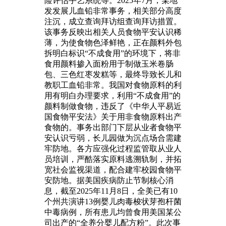
险评估手艺系统等。2025年7月，某地
发发展儿血铅非常事务，相关部分高度
注沉，成立查询拜访组查询拜访措置。
该事务反映出相关人员食物平安认识稀
薄，为使食物色泽鲜艳，正在颜料外包
拆明白标识“不成食用”的环境下，将非
食用颜料掺入面粉用于制做玉米卷肠
包、三色红枣发糕等，最终导致长儿和
教职工血铅非常。我国对食物原料的利
用有明白办理要求，利用“不成食用”的
颜料制做食物，违反了《中华人平易近
国食物平安法》关于用非食物原料出产
食物的。事务出部门下层从业者食物平
安认识亏弱，长儿园做为沉点场合需建
牢防地。各方应强化过程监管取从业人
员培训，严酷落实原料逃溯轨制，并拓
宽社会监视渠道，配合建牢校园食物平
安防地。据美国疾病防止节制核心消
息，截至2025年11月8日，全美已有10
个州共演讲13例婴儿肉毒梭状芽孢杆菌
中毒病例，所有患儿均曾食用美国某公
司出产的“全养分婴儿配方粉”。此次事