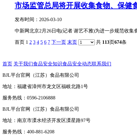
市场监管总局将开展收集食物、保健
发布时间：2026-03-10
中新网北京2月26日电(记者 谢艺不雅)为进一步规范收
首页 1
2
3
4
5
6
7
下一页
末页
共
113
页
674
条
首页
关于我们
食品安全知识
食品安全动态
联系我们
BJL平台官网（江苏）食品有限公司
地址：福建省漳州市龙文区福岐北路1号
服务热线：0596-2106888
BJL平台官网（江苏）食品有限公司
地址：南京市溧水经济开发区溧星路97号
服务热线：400-881-6208