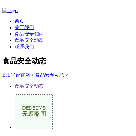
首页
关于我们
食品安全知识
食品安全动态
联系我们
食品安全动态
BJL平台官网
>
食品安全动态
>
食品安全动态