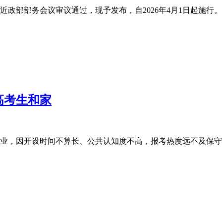
易近政部部务会议审议通过，现予发布，自2026年4月1日起施行
高考生和家
业，因开设时间不算长、公共认知度不高，报考热度远不及保守工