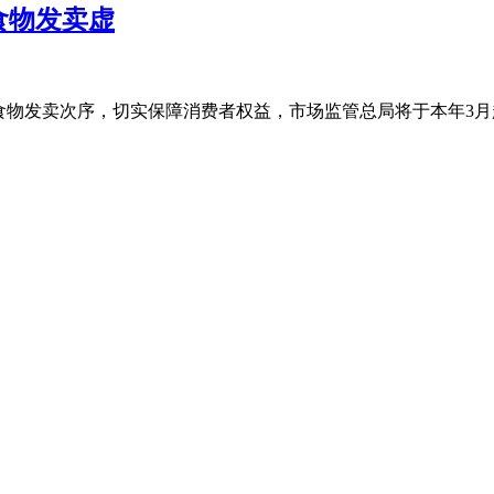
食物发卖虚
集食物发卖次序，切实保障消费者权益，市场监管总局将于本年3月