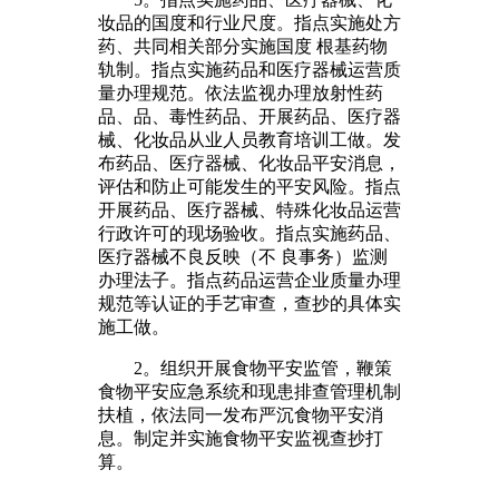
妆品的国度和行业尺度。指点实施处方
药、共同相关部分实施国度 根基药物
轨制。指点实施药品和医疗器械运营质
量办理规范。依法监视办理放射性药
品、品、毒性药品、开展药品、医疗器
械、化妆品从业人员教育培训工做。发
布药品、医疗器械、化妆品平安消息，
评估和防止可能发生的平安风险。指点
开展药品、医疗器械、特殊化妆品运营
行政许可的现场验收。指点实施药品、
医疗器械不良反映（不 良事务）监测
办理法子。指点药品运营企业质量办理
规范等认证的手艺审查，查抄的具体实
施工做。
2。组织开展食物平安监管，鞭策
食物平安应急系统和现患排查管理机制
扶植，依法同一发布严沉食物平安消
息。制定并实施食物平安监视查抄打
算。