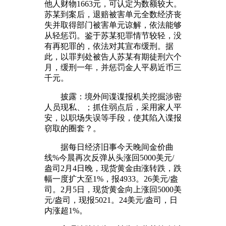
他人财物1663元，可认定为数额较大。
苏某到案后，退赔被害单元全数经济丧
失并取得部门被害单元谅解，依法能够
从轻惩罚。鉴于苏某犯罪情节较轻，没
有再犯罪的，依法对其宣布缓刑。据
此，以罪判处被告人苏某有期徒刑六个
月，缓刑一年，并惩罚金人平易近币三
千元。
披露：境外间谍谍报机关挖掘涉密
人员现私、；抓住弱点后，采用家人平
安，以职场失误等手段，使其陷入谍报
窃取的圈套？。
据每日经济旧事今天晚间金价曲
线%今晨再次反弹从头涨回5000美元/
盎司2月4日晚，现货黄金由涨转跌，跌
幅一度扩大至1%，报4933。26美元/盎
司。2月5日，现货黄金向上涨回5000美
元/盎司，现报5021。24美元/盎司，日
内涨超1%。