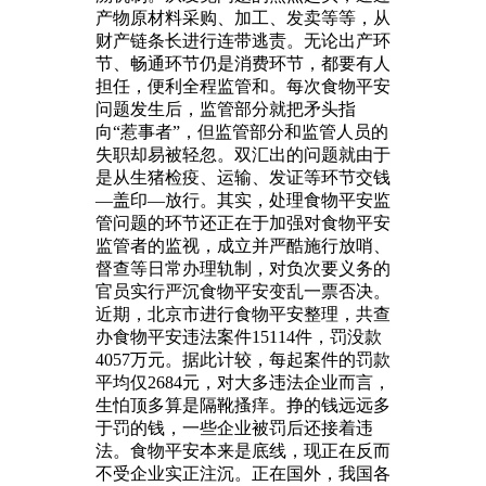
产物原材料采购、加工、发卖等等，从
财产链条长进行连带逃责。无论出产环
节、畅通环节仍是消费环节，都要有人
担任，便利全程监管和。每次食物平安
问题发生后，监管部分就把矛头指
向“惹事者”，但监管部分和监管人员的
失职却易被轻忽。双汇出的问题就由于
是从生猪检疫、运输、发证等环节交钱
—盖印—放行。其实，处理食物平安监
管问题的环节还正在于加强对食物平安
监管者的监视，成立并严酷施行放哨、
督查等日常办理轨制，对负次要义务的
官员实行严沉食物平安变乱一票否决。
近期，北京市进行食物平安整理，共查
办食物平安违法案件15114件，罚没款
4057万元。据此计较，每起案件的罚款
平均仅2684元，对大多违法企业而言，
生怕顶多算是隔靴搔痒。挣的钱远远多
于罚的钱，一些企业被罚后还接着违
法。食物平安本来是底线，现正在反而
不受企业实正注沉。正在国外，我国各