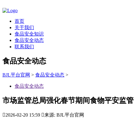
首页
关于我们
食品安全知识
食品安全动态
联系我们
食品安全动态
BJL平台官网
>
食品安全动态
>
食品安全动态
市场监管总局强化春节期间食物平安监管

2026-02-20 15:59

来源: BJL平台官网