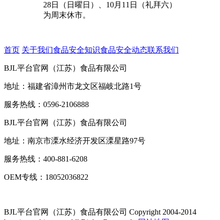
28日（日曜日）、10月11日（礼拜六）
为周末休市。
首页
关于我们
食品安全知识
食品安全动态
联系我们
BJL平台官网（江苏）食品有限公司
地址：福建省漳州市龙文区福岐北路1号
服务热线：0596-2106888
BJL平台官网（江苏）食品有限公司
地址：南京市溧水经济开发区溧星路97号
服务热线：400-881-6208
OEM专线：18052036822
BJL平台官网（江苏）食品有限公司
Copyright 2004-2014