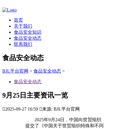
首页
关于我们
食品安全知识
食品安全动态
联系我们
食品安全动态
BJL平台官网
>
食品安全动态
>
食品安全动态
9月25日主要资讯一览

2025-09-27 16:59

来源: BJL平台官网
2025年9月24日，中国向世贸组织
提交了《中国关于世贸组织特殊和不同