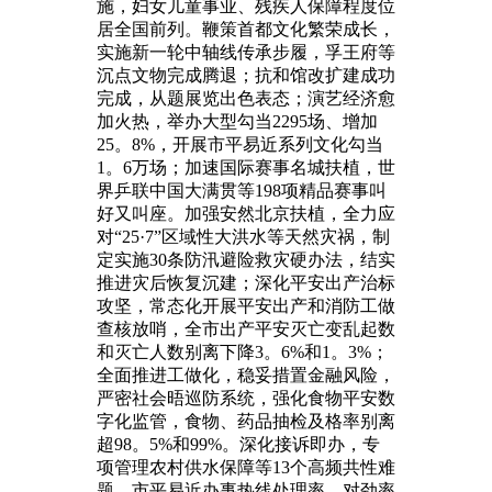
施，妇女儿童事业、残疾人保障程度位
居全国前列。鞭策首都文化繁荣成长，
实施新一轮中轴线传承步履，孚王府等
沉点文物完成腾退；抗和馆改扩建成功
完成，从题展览出色表态；演艺经济愈
加火热，举办大型勾当2295场、增加
25。8%，开展市平易近系列文化勾当
1。6万场；加速国际赛事名城扶植，世
界乒联中国大满贯等198项精品赛事叫
好又叫座。加强安然北京扶植，全力应
对“25·7”区域性大洪水等天然灾祸，制
定实施30条防汛避险救灾硬办法，结实
推进灾后恢复沉建；深化平安出产治标
攻坚，常态化开展平安出产和消防工做
查核放哨，全市出产平安灭亡变乱起数
和灭亡人数别离下降3。6%和1。3%；
全面推进工做化，稳妥措置金融风险，
严密社会晤巡防系统，强化食物平安数
字化监管，食物、药品抽检及格率别离
超98。5%和99%。深化接诉即办，专
项管理农村供水保障等13个高频共性难
题，市平易近办事热线处理率、对劲率