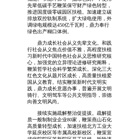
先辈低碳手艺鞭策保守财产绿色转型，
推进国度级零碳园区扶植。加速建立碳
排放双控轨制系统，扩大绿电使用，外
调绿电规模达450亿千瓦时，鼎力奉行
绿色出产糊口体例。
鼎力成长社会从义先辈文化。和践
行社会从义焦点价值不雅，高程度扶植
习新时代中国特色社会从义思惟研究核
心，加强党的立异理论进修研究阐释，
鞭策哲学社会科学繁荣成长。深化三大
红色文化从题片区成长，高质量扶植爱
国从义教育。结实鞭策新时代文明实
践，鼎力成长意愿办事，普遍开展文明
骑行、文明驾车等公共文明指导，崇德
向善文明风尚。
接续实施疏解整治促提拔。疏解提
质一般制制业企业80家，鞭策燕山石化
高质量转型成长，加速扶植北方工业大
学延庆校区等市属高校新校区，鞭策宣