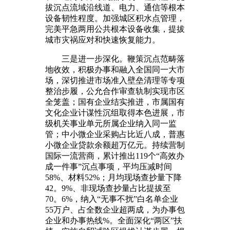
拔沉点流域沿线道、电力、通信等根本
设备韧性程度。加强城区积水点管理，
完美平急两用公共根本设备收集，提拔
城市灾祸应对和快速恢复能力。
三是进一步深化。鞭策沉点范畴落
地收效，积极办事和融入全国同一大市
场，深切推进市场准入壁垒清理等专项
整治步履，公允合作审查轨制实现市区
全笼盖；国有企业结实推进，市属国有
文化企业计谋性沉组取得本色进展，市
级机关事业单元所属企业纳入同一监
管；中小微企业采购占比近八成，普惠
小微企业贷款余额超万亿元。持续营制
国际一流营商，累计推出119个“高效办
成一件事”沉点事项，平均压减时间
58%、材料52%；月均现场查抄量下降
42。9%、非现场查抄量占比提拔至
70。6%，纳入“无事不扰”白名单企业
55万户、占全数企业超两成，为办事包
企业和办事热线%。全面深化“两区”扶