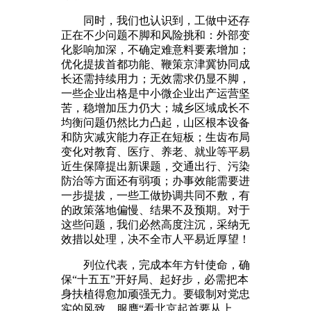
同时，我们也认识到，工做中还存
正在不少问题不脚和风险挑和：外部变
化影响加深，不确定难意料要素增加；
优化提拔首都功能、鞭策京津冀协同成
长还需持续用力；无效需求仍显不脚，
一些企业出格是中小微企业出产运营坚
苦，稳增加压力仍大；城乡区域成长不
均衡问题仍然比力凸起，山区根本设备
和防灾减灾能力存正在短板；生齿布局
变化对教育、医疗、养老、就业等平易
近生保障提出新课题，交通出行、污染
防治等方面还有弱项；办事效能需要进
一步提拔，一些工做协调共同不敷，有
的政策落地偏慢、结果不及预期。对于
这些问题，我们必然高度注沉，采纳无
效措以处理，决不全市人平易近厚望！
列位代表，完成本年方针使命，确
保“十五五”开好局、起好步，必需把本
身扶植得愈加顽强无力。要锻制对党忠
实的风致。服膺“看北京起首要从上