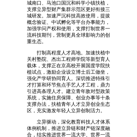
城南口、马池口国沉和科学小镇扶植，
支撑立异型财产集群示范区更好衔接三
城研发。加速严沉科技高效使用，提拔
概念验证、中试孵化等平台办事能力，
加强学问产权和使用，支撑打制世界一
流科技期刊，营制更具全球影响力的创
重生态。
打制高程度人才高地。加速扶植中
关村塾院、杰出工程师学院等新型育人
载体，支撑正在京高校开展国度学院扶
植试点，激励企业设立博士后工做坐，
强化产学研协同育人。深切推进特殊引
才打算和环节焦点手艺人才工程，鼎力
引进高条理人才。建立青年敌对型政策
系统，实施住房保障、创业办事等十条
支撑办法，扶植青年人才立异创业生态
区，充实激发年轻人立异创制活力。
立异驱动，深化教育科技人才体系
体例机制，推进立异链和财产链深度融
合，结实推进世界一流大学、世界一流