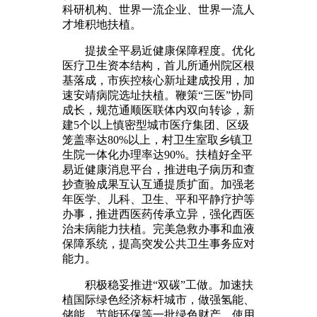
科研机构、世界一流企业、世界一流人
才堆积地扶植。
提拔全平易近健康保障程度。优化
医疗卫生资本结构，首儿所通州院区根
基落成，市疾控核心新址建成投用，加
速安靖病院选址扶植。鞭策“三医”协同
成长，规范通顺医联体内双向转诊，新
建5个以上慎密型城市医疗集团、区级
笼盖率达80%以上，村卫生室取乡镇卫
生院一体化办理率达90%。扶植好全平
易近健康消息平台，推进电子病历和查
抄查验成果互认互通提质扩面。加强老
年医学、儿科、卫生、平和平静疗护等
办事，推进西医药传承立异，强化西医
治未病能力扶植。完美急救办事和血液
保障系统，提高突发公共卫生事务应对
能力。
积极稳妥推进“双碳”工做。加速扶
植国际绿色经济标杆城市，做强氢能、
储能、节能环保等一批绿色财产，使用