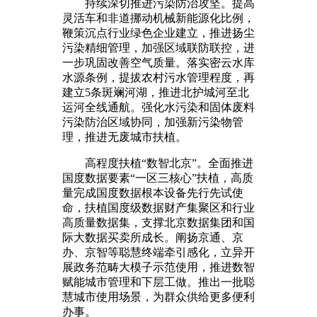
持续深切推进污染防治攻坚。提高
灵活车和非道挪动机械新能源化比例，
鞭策沉点行业绿色企业建立，推进扬尘
污染精细管理，加强区域联防联控，进
一步巩固改善空气质量。落实密云水库
水源条例，提拔农村污水管理程度，再
建立5条斑斓河湖，推进北护城河至北
运河全线通航。强化水污染和固体废料
污染防治区域协同，加强新污染物管
理，推进无废城市扶植。
高程度扶植“数智北京”。全面推进
国度数据要素“一区三核心”扶植，高质
量完成国度数据根本设备先行先试使
命，扶植国度级数据财产集聚区和行业
高质量数据集，支撑北京数据集团和国
际大数据买卖所成长。阐扬京通、京
办、京智等聪慧终端牵引感化，立异开
展政务范畴大模子示范使用，推进数智
赋能城市管理和下层工做。推出一批聪
慧城市使用场景，为群众供给更多便利
办事。