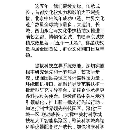
这五年，我们赓续文脉、传承成
长，首都文化软实力和影响力不竭提
拔。北京中轴线年成功申遗、世界文化
遗产数量全球城市最多，大运河、长
城、西山永定河文化带扶植结实推进；
演艺之都、博物馆之城、书喷鼻京城扶
植成效显著，“五个一工程”、群星获数
量均居全国首位，群众文化糊口日益丰
硕。
提拔科技立异系统效能。深切实施
根本研究领先和环节焦点手艺攻坚步
履，建强国度尝试室等计谋科技力量，
环绕脑机接口、高温超导等范畴扶植一
批新型研究立异平台，支撑企业承担更
多科技攻关使命。继续阐扬中关村示范
引领感化，推出新一批先行先试行动，
加速打制世界领先科技园区。深化“三
城一区”联动成长，支撑中关村科学城
扶植人工智能集聚区，鞭策科学城高端
科学仪器配备财产成长，加快将来科学