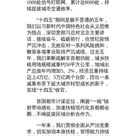
1000处信号灯联网、累计达8000处，持
续提拔城市交通效率。
“十四五”期间是极不普通的五年，
我们以习新时代中国特色社会从义思惟
为指点，深切贯彻习总对北京主要讲
话，接续奋斗、砥砺前行，住世纪疫情
严沉冲击，无效应对一系列风险挑和，
鞭策各项事业取得严沉成绩。过去五
年，我们果断疏解非首都功能，城乡扶
植用地规模减量约50平方公里，地域出
产总值年均增加5。2%，经济总量持续
迈上4万亿、5万亿两个台阶，蹚出一条
减量布景下超大城市转型成长的新子，
实现“十四五”收官。
首国都市计谋定位，阐扬“一核”辐
射带动感化，加速扶植现代化首都都会
圈，不竭提拔区域分析合作力。
一年来，我们贯彻全面从严治党要
求，切实加强本身扶植，管理能力持续