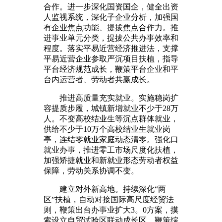
合作。进一步深化国资国企，健全出资
人监视系统，深化子企业分析，加强国
有企业焦点功能、提拔焦点合作力。推
进事业单元分类，提拔公共办事效率和
程度。落实平易近营经济推进法，支撑
平易近营企业参取严沉项目扶植，指导
平台经济规范成长，鞭策平台企业和平
台内运营者、劳动者共赢成长。
推进高质量充实就业。实施稳岗扩
容提质步履，城镇新增就业不少于28万
人。不变高校结业生等沉点群体就业，
供给不少于10万个高校结业生就业岗
亭，连结零就业家庭动态清零。强化口
就业办事，推进零工市场尺度化扶植，
加强矫捷就业和新就业形态劳动者权益
保障，劳动关系协调不变。
建立对外新高地。持续深化“两
区”扶植，自动对接国际高尺度经贸法
则，鞭策出台办事业扩大3。0方案，摸
索设立自贸试验区联动成长区，鞭策综