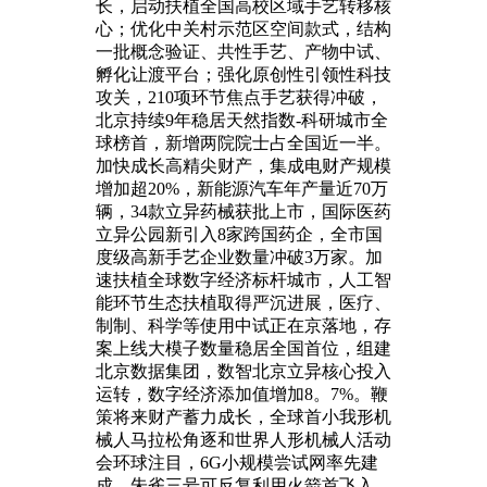
长，启动扶植全国高校区域手艺转移核
心；优化中关村示范区空间款式，结构
一批概念验证、共性手艺、产物中试、
孵化让渡平台；强化原创性引领性科技
攻关，210项环节焦点手艺获得冲破，
北京持续9年稳居天然指数-科研城市全
球榜首，新增两院院士占全国近一半。
加快成长高精尖财产，集成电财产规模
增加超20%，新能源汽车年产量近70万
辆，34款立异药械获批上市，国际医药
立异公园新引入8家跨国药企，全市国
度级高新手艺企业数量冲破3万家。加
速扶植全球数字经济标杆城市，人工智
能环节生态扶植取得严沉进展，医疗、
制制、科学等使用中试正在京落地，存
案上线大模子数量稳居全国首位，组建
北京数据集团，数智北京立异核心投入
运转，数字经济添加值增加8。7%。鞭
策将来财产蓄力成长，全球首小我形机
械人马拉松角逐和世界人形机械人活动
会环球注目，6G小规模尝试网率先建
成，朱雀三号可反复利用火箭首飞入