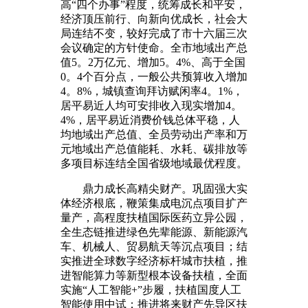
高“四个办事”程度，统筹成长和平安，
经济顶压前行、向新向优成长，社会大
局连结不变，较好完成了市十六届三次
会议确定的方针使命。全市地域出产总
值5。2万亿元、增加5。4%、高于全国
0。4个百分点，一般公共预算收入增加
4。8%，城镇查询拜访赋闲率4。1%，
居平易近人均可安排收入现实增加4。
4%，居平易近消费价钱总体平稳，人
均地域出产总值、全员劳动出产率和万
元地域出产总值能耗、水耗、碳排放等
多项目标连结全国省级地域最优程度。
鼎力成长高精尖财产。巩固强大实
体经济根底，鞭策集成电沉点项目扩产
量产，高程度扶植国际医药立异公园，
全生态链推进绿色先辈能源、新能源汽
车、机械人、贸易航天等沉点项目；结
实推进全球数字经济标杆城市扶植，推
进智能算力等新型根本设备扶植，全面
实施“人工智能+”步履，扶植国度人工
智能使用中试；推进将来财产先导区扶