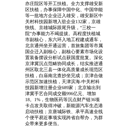
亦庄院区等开工扶植。全力支撑雄安新
区扶植，办事保障中国中化、中国华能
等一批地方企业迁入雄安，雄安新区中
关村科技园新增入驻企业132家，京雄
快线、京雄城际跟尾升级，“三校一
院”办事能力不竭提拔。高程度扶植城
市副核心，东六环入地工程建成通车，
北京通州坐开通运营，首旅集团等市属
国企迁入副核心，副核心要素市场化设
置装备摆设分析试点获国度批复。深化
京津冀沉点范畴协同成长，结实推进通
州区取北三县一体化高质量成长现范区
扶植，白庙南北查抄坐完成；京津合做
示范区加速扶植，天津滨海-中关村科
技园新增注册企业689家；北京输出到
津冀手艺合同成交额996亿元、增加
18。1%，生物医药等沉点财产链36项
卡点攻关取得冲破，新能源汽车生态港
启动扶植；京唐城际铁、承平高速全线
个便平易近事项实现跨省自帮办，为群
众带来更多便当。