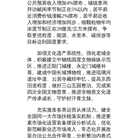
公共预算收入增加4%摆布，城镇查询
拜访赋闲率节制正在5%以内，居平易
近消费价钱涨幅2%摆布，居平易近收
入增加和经济增加同步，细颗粒物年均
浓度节制正在29微克/立方米摆布、争
取更优程度，能源、水资本、碳排放等
目标达到国度要求。
加强文化遗产系统性。强化老城全
体，积极建立中轴线国度文物操纵示范
区，推进正阳门城楼、永定门城楼补
葺。建成中国长城博物馆，推进琉璃河
遗址申遗、云居寺藏经申忆，提高京西
旧道程度，做好三山五园整治。完成第
四次全国文物普查，推进非物质文化遗
产传承成长，守护好汗青文脉。
充实激发各类运营从体活力。健全
全国同一大市场扶植落实机制，推进要
素市场化设置装备摆设分析试点，优化
新范畴新业态市场准入，常态化开展政
策办法公允合作审查，分析整治内卷式