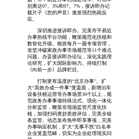
别离达97。3%和97。7%，接诉即办记
载片子《您的声音》激发强烈热闹反
应。
深切推进接诉即办。完美市平易近
办事热线平台功能，鞭策规范化扶植和
数智化升级。狠抓每月一题专项管理，
攻坚冲破家政办事市场规范等11个难点
问题。办妥接诉即办论坛，深化实践理
论研究，扩大国际影响力。持续打制
《向前一步》品牌栏目。
打制更有温度的“北京办事”。扩
大“高效办成一件事”笼盖面，新增泊车
设备扶植运营等办事场景30个以上，规
范政务办事事项特殊法式。强化一体化
分析监管，鞭策非现场监管尺度化扶
植，加强扫码查抄质效评估，完美全链
条监管。动态发布免申即享事项，完美
办事响应机制，扩大“无事不扰”白名单
企业笼盖范畴，切实为企业处理现实问