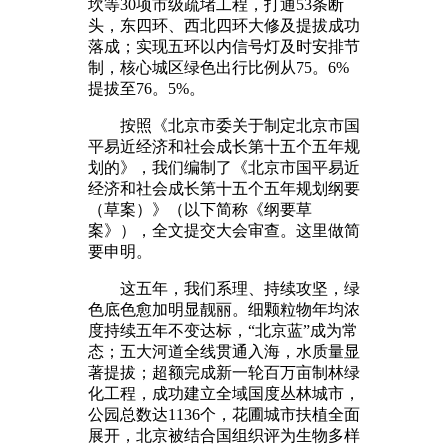
坎等30项市级疏堵工程，打通53条断
头，东四环、西北四环大修及提拔成功
落成；实现五环以内信号灯及时安排节
制，核心城区绿色出行比例从75。6%
提拔至76。5%。
按照《北京市委关于制定北京市国
平易近经济和社会成长第十五个五年规
划的》，我们编制了《北京市国平易近
经济和社会成长第十五个五年规划纲要
（草案）》（以下简称《纲要草
案》），全文提交大会审查。这里做简
要申明。
这五年，我们系理、持续攻坚，绿
色底色愈加明显靓丽。细颗粒物年均浓
度持续五年不变达标，“北京蓝”成为常
态；五大河道全线贯通入海，水质量显
著提拔；超额完成新一轮百万亩制林绿
化工程，成功建立全域国度丛林城市，
公园总数达1136个，花圃城市扶植全面
展开，北京被结合国组织评为生物多样