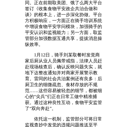
同。正在前期取美团、饿了么两大平台
签订《收集食物平安政企共治合做和
谈》的根本上，进一步深化协做。平台
方积极响应，一方面正在骑手培训系统
中增设食物平安学问模块，加强骑手的
平安认识和监视能力；另一方面，取监
管部分加强数据互通共享，提拔消息操
纵效率。
1月12日，骑手刘某取餐时发觉商
家后厨从业人员佩带戒指，法律人员赶
赴现场核查后，确认反映问题失实，就
地下达整改通知并对商家开展警示教
育。雷同的社会共治案例还有良多：后
厨卫生的细微疏忽、食材存放的不规
范……这些容易被轻忽的细节，都被细
心的“尖兵”们正在日常工做中精准捕
获。通过这种良性互动，食物平安监管
了“双向奔赴”。
依托这一机制，监管部分可将日常
监视查抄中发觉的违规问题推送至平