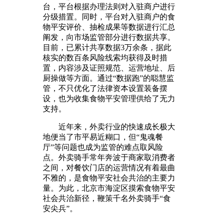
台，平台根据办理法则对入驻商户进行
分级措置。同时，平台对入驻商户的食
物平安评价、抽检成果等数据进行汇总
阐发，向市场监管部分进行数据共享。
目前，已累计共享数据3万余条，据此
核实的数百条风险线索均获得及时措
置，内容涉及证照规范、运营地址、后
厨操做等方面。通过“数据跑”的聪慧监
管，不只优化了法律资本设置装备摆
设，也为收集食物平安管理供给了无力
支持。
近年来，外卖行业的快速成长极大
地便当了市平易近糊口，但“鬼魂餐
厅”等问题也成为监管的难点取风险
点。外卖骑手常年奔波于商家取消费者
之间，对餐饮门店的运营情况有着最曲
不雅的，是食物平安社会共治的主要力
量。为此，北京市海淀区摸索食物平安
社会共治新径，鞭策千名外卖骑手“食
安尖兵”。