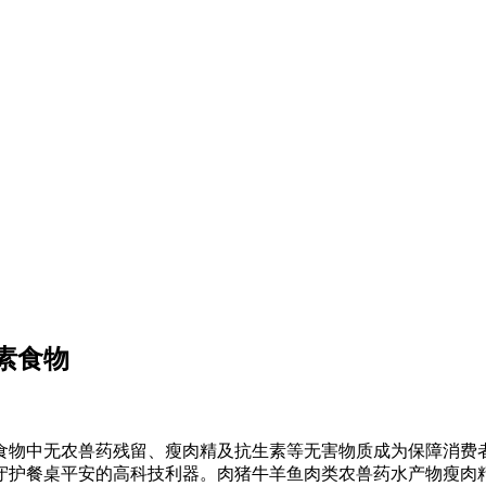
素食物
物中无农兽药残留、瘦肉精及抗生素等无害物质成为保障消费者
守护餐桌平安的高科技利器。肉猪牛羊鱼肉类农兽药水产物瘦肉