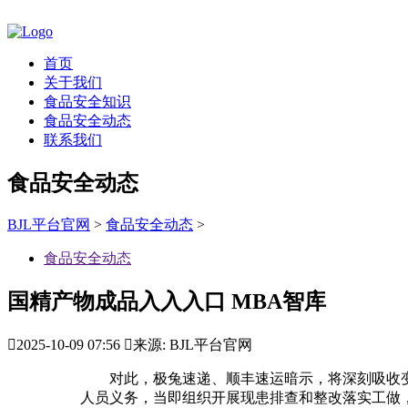
首页
关于我们
食品安全知识
食品安全动态
联系我们
食品安全动态
BJL平台官网
>
食品安全动态
>
食品安全动态
国精产物成品入入入口 MBA智库

2025-10-09 07:56

来源: BJL平台官网
对此，极兔速递、顺丰速运暗示，将深刻吸收变
人员义务，当即组织开展现患排查和整改落实工做