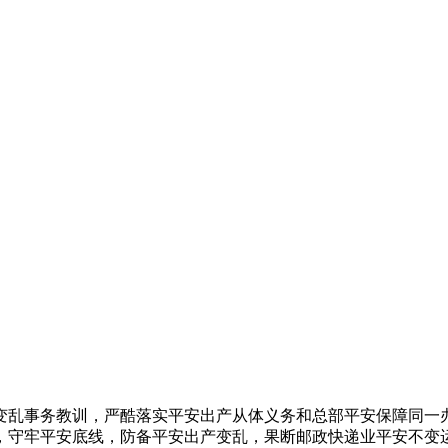
乱事务教训，严酷落实平安出产从体义务和总部平安保障同一办
，守牢平安底线，防备平安出产变乱，果断邮政快递业平安不变