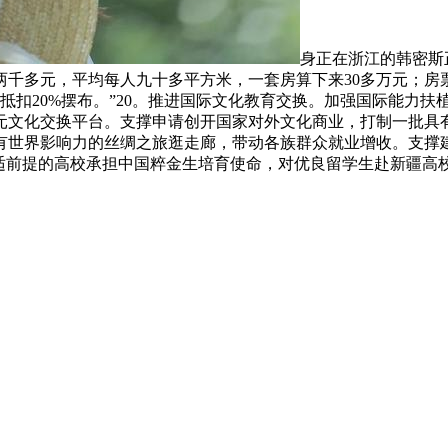
身正在浙江的韩密斯
两千多元，平均每人九十多平方米，一套房算下来30多万元；房
抵扣20%摆布。”20。推进国际文化教育交换。加强国际能力
元文化交换平台。支撑申请创开国家对外文化商业，打制一批具
有世界影响力的丝绸之旅逛走廊，带动各族群众就业增收。支撑
合适前提的高校承担中国粹金生培育使命，对优良留学生赴新疆高