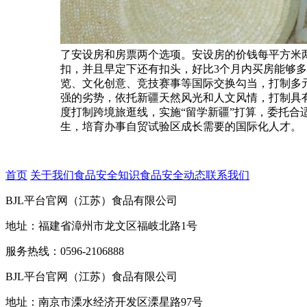
了安设房和房票两个选项。安设房的价钱每平方米
扣，并且早定下还有扣头，好比3个月内买房能够多
览、文化创意、竞技赛事等国际交换勾当，打制多
强的劣势，依托新疆天然风光和人文风情，打制具
度打制跨境旅逛线，实施“留学新疆”打算，委托
生，培育办事自贸试验区成长需要的国际化人才。
首页
关于我们
食品安全知识
食品安全动态
联系我们
BJL平台官网（江苏）食品有限公司
地址：福建省漳州市龙文区福岐北路1号
服务热线：0596-2106888
BJL平台官网（江苏）食品有限公司
地址：南京市溧水经济开发区溧星路97号