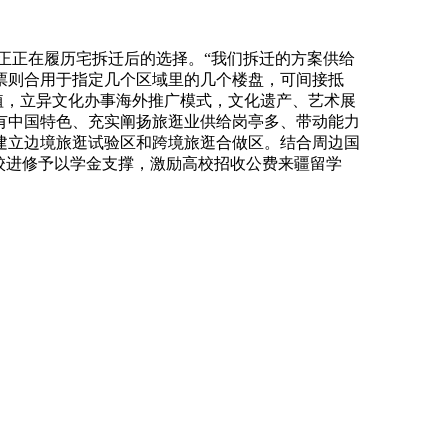
正正在履历宅拆迁后的选择。“我们拆迁的方案供给
票则合用于指定几个区域里的几个楼盘，可间接抵
扶植，立异文化办事海外推广模式，文化遗产、艺术展
有中国特色、充实阐扬旅逛业供给岗亭多、带动能力
建立边境旅逛试验区和跨境旅逛合做区。结合周边国
校进修予以学金支撑，激励高校招收公费来疆留学