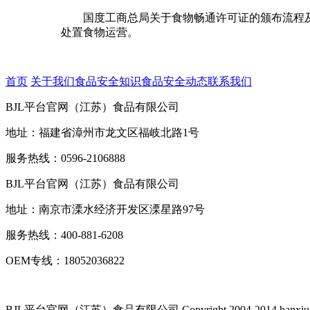
国度工商总局关于食物畅通许可证的颁布流程及
处置食物运营。
首页
关于我们
食品安全知识
食品安全动态
联系我们
BJL平台官网（江苏）食品有限公司
地址：福建省漳州市龙文区福岐北路1号
服务热线：0596-2106888
BJL平台官网（江苏）食品有限公司
地址：南京市溧水经济开发区溧星路97号
服务热线：400-881-6208
OEM专线：18052036822
BJL平台官网（江苏）食品有限公司
Copyright 2004-2014 hanxiu