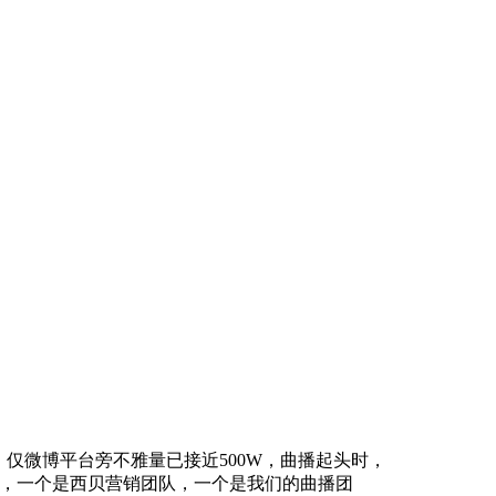
仅微博平台旁不雅量已接近500W，曲播起头时，
子，一个是西贝营销团队，一个是我们的曲播团