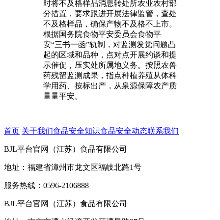
时将不及格样品消息转处所农业农村部
分措置，要求跟进开展法律监管，查处
不及格样品，确保产物不及格不上市。
根据国务院食物平安委员会食物平
安“三书一函”轨制，对监测发觉问题凸
起的区域和品种，点对点开展约谈和提
示催促，压实处所属地义务。按照农兽
药残留监测成果，指点种植养殖从体科
学用药、按标出产，从泉源保障农产质
量量平安。
首页
关于我们
食品安全知识
食品安全动态
联系我们
BJL平台官网（江苏）食品有限公司
地址：福建省漳州市龙文区福岐北路1号
服务热线：0596-2106888
BJL平台官网（江苏）食品有限公司