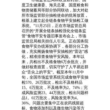
度卫生健康委、海关总署、国度粮食和
物资储蓄局等部分协同联动，加大对处
所市场监管部分抽检使命的统筹放置，
根基上建立起全链条食物平安抽检工做
系统。”11月25日，正在市场监管总局
召开的“开展全链条抽检强化全链条监
管”食物平安专题旧事发布会上，市场
监管总局相关担任人引见。正在国务院
食物平安办统筹协调下，各部分分工协
做，充实阐扬食物平安抽检的“雷达”感
化，精准排查食物平安风险。本年以
来，共检出不及格食物6万余批次，并
做好核查措置，切实守护了人平易近群
众“舌尖上的平安”。截至本年11月中
旬，全国市场监管系统完成食物平安抽
检570。26万批次，检出不及格样品
15。6万批次，不及格率为2。74%；完
成风险监测23。44万批次，检出问题样
品1。02万批次，风险发觉率为4。
36%。问题次要集中正在农药残留超
标、食物添加剂以及微生物污染等方