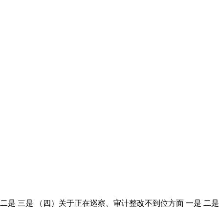
 三是 （四）关于正在巡察、审计整改不到位方面 一是 二是 三