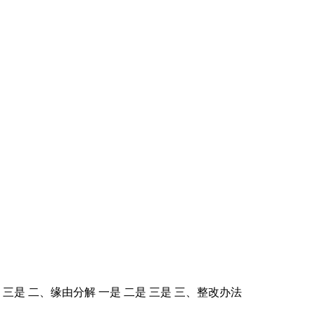
是 二、缘由分解 一是 二是 三是 三、整改办法