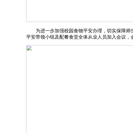
为进一步加强校园食物平安办理，切实保障师生饮
平安带领小组及配餐食堂全体从业人员加入会议，