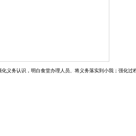
化义务认识，明白食堂办理人员、将义务落实到小我；强化过程