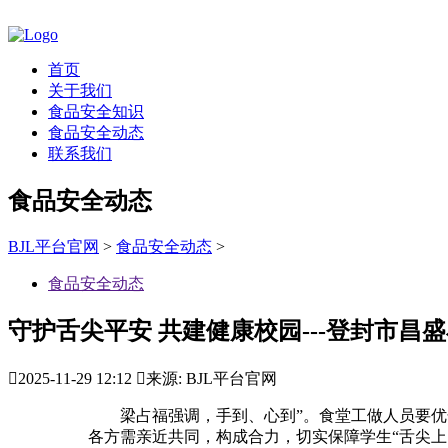
首页
关于我们
食品安全知识
食品安全动态
联系我们
食品安全动态
BJL平台官网
>
食品安全动态
>
食品安全动态
守护舌尖平安 共建健康校园---登封市昌

2025-11-29 12:12

来源: BJL平台官网
梁占福强调，手到、心到”。食堂工做人员要优化
各方需亲近共同，构成合力，切实保障学生“舌尖