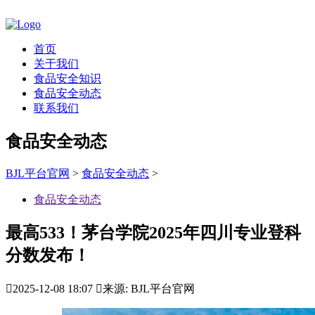
首页
关于我们
食品安全知识
食品安全动态
联系我们
食品安全动态
BJL平台官网
>
食品安全动态
>
食品安全动态
最高533！茅台学院2025年四川专业登科
分数发布！

2025-12-08 18:07

来源: BJL平台官网