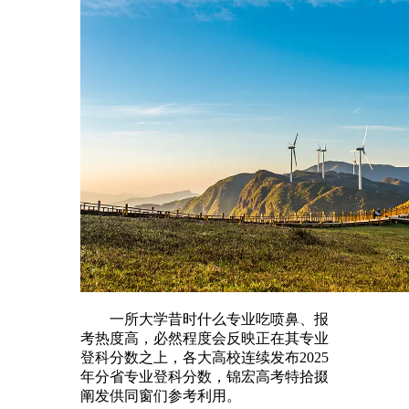
一所大学昔时什么专业吃喷鼻、报
考热度高，必然程度会反映正在其专业
登科分数之上，各大高校连续发布2025
年分省专业登科分数，锦宏高考特拾掇
阐发供同窗们参考利用。