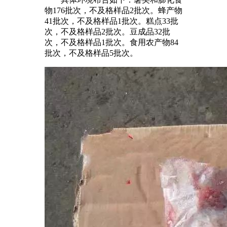
物176批次，不及格样品2批次。蜂产物
41批次，不及格样品1批次。糕点33批
次，不及格样品2批次。豆成品32批
次，不及格样品1批次。食用农产物84
批次，不及格样品5批次。