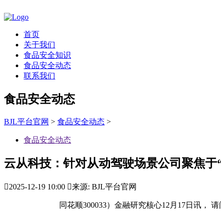
首页
关于我们
食品安全知识
食品安全动态
联系我们
食品安全动态
BJL平台官网
>
食品安全动态
>
食品安全动态
云从科技：针对从动驾驶场景公司聚焦于

2025-12-19 10:00

来源: BJL平台官网
同花顺300033）金融研究核心12月17日讯， 