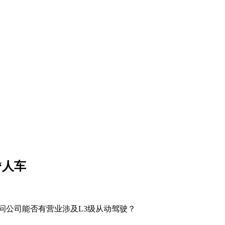
“人车
请问公司能否有营业涉及L3级从动驾驶？