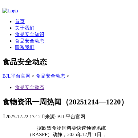
首页
关于我们
食品安全知识
食品安全动态
联系我们
食品安全动态
BJL平台官网
>
食品安全动态
>
食品安全动态
食物资讯一周热闻（20251214—1220）

2025-12-22 13:12

来源: BJL平台官网
据欧盟食物饲料类快速预警系统
（RASFF）动静，2025年12月11日，