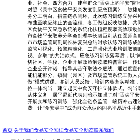
业、社会、四方合力，建牢群众“舌尖上的平安”
对照《吴中区食物平安突发变乱应急预案》，敏捷
务分工明白、措置链条闭环。此次练习训练立异采
布曲至响应终止的全流程。各工做组反映敏捷、共
区食物平安应急系统的系统化扶植程度取高效联动
市食物平安取养分学会副理事长滕臣刚从任医师高
市市场监管局副局长林复兴总结时承认练习训练成
监管可视化、预警精准化；二是强化营业培训取前瞻
视、参取”的共治款式。应急练习训练落幕后，以“
切社区、学校、企业开展政策解读取科普宣讲，传
企业公开许诺，指导其苦守取法令底线。通过度宣
能机能部分、镇街（园区）及市场监管系统工做人
做”模式讲课。参训人员反馈，培训内容务实精准，
位一体勾当，建立起吴中食安守护立体款式。勾当
从体义务，居平易近代表则暗示加强了对“舌尖平安
开展实和练习训练；强化全链条监管，峻厉冲击违
费，让“食安吴中”成为群众承认的闪亮平易近生手
首页
关于我们
食品安全知识
食品安全动态
联系我们