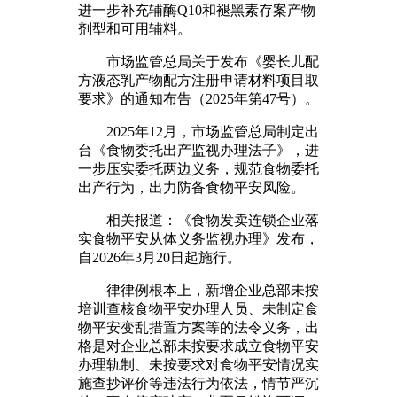
进一步补充辅酶Q10和褪黑素存案产物
剂型和可用辅料。
市场监管总局关于发布《婴长儿配
方液态乳产物配方注册申请材料项目取
要求》的通知布告（2025年第47号）。
2025年12月，市场监管总局制定出
台《食物委托出产监视办理法子》，进
一步压实委托两边义务，规范食物委托
出产行为，出力防备食物平安风险。
相关报道：《食物发卖连锁企业落
实食物平安从体义务监视办理》发布，
自2026年3月20日起施行。
律律例根本上，新增企业总部未按
培训查核食物平安办理人员、未制定食
物平安变乱措置方案等的法令义务，出
格是对企业总部未按要求成立食物平安
办理轨制、未按要求对食物平安情况实
施查抄评价等违法行为依法，情节严沉