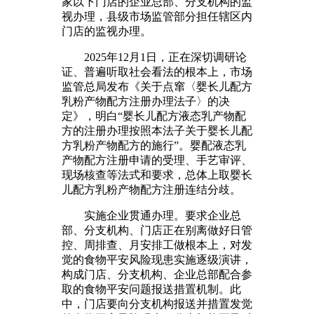
家以下门店的企业总部、分支机构的监
视办理，县级市场监管部分担任辖区内
门店的监视办理。
2025年12月1日，正在深切调研论
证、普遍听取社会看法的根本上，市场
监管总局发布《关于点窜〈婴长儿配方
乳粉产物配方注册办理法子〉的决
定》，明白“婴长儿配方液态乳产物配
方的注册办理按照本法子关于婴长儿配
方乳粉产物配方的施行”。婴配液态乳
产物配方注册申请的受理、手艺审评、
现场核查等法式和要求，总体上取婴长
儿配方乳粉产物配方注册连结分歧。
实施企业贯通办理。要求企业总
部、分支机构、门店正在别离做好日管
控、周排查、月安排工做根本上，对发
觉的食物平安风险现患实施逐级演讲，
构成门店、分支机构、企业总部配合参
取的食物平安问题报送措置机制。此
中，门店要向分支机构报送并措置发觉