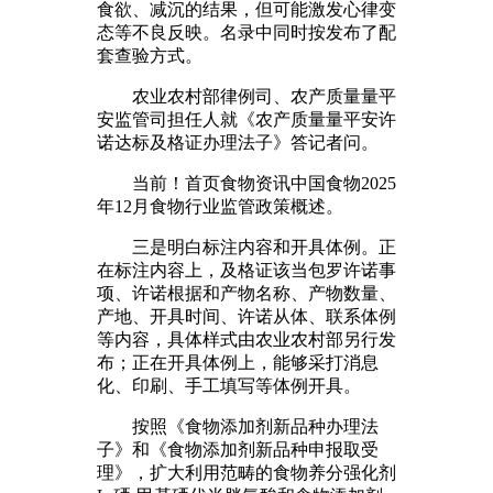
食欲、减沉的结果，但可能激发心律变
态等不良反映。名录中同时按发布了配
套查验方式。
农业农村部律例司、农产质量量平
安监管司担任人就《农产质量量平安许
诺达标及格证办理法子》答记者问。
当前！首页食物资讯中国食物2025
年12月食物行业监管政策概述。
三是明白标注内容和开具体例。正
在标注内容上，及格证该当包罗许诺事
项、许诺根据和产物名称、产物数量、
产地、开具时间、许诺从体、联系体例
等内容，具体样式由农业农村部另行发
布；正在开具体例上，能够采打消息
化、印刷、手工填写等体例开具。
按照《食物添加剂新品种办理法
子》和《食物添加剂新品种申报取受
理》，扩大利用范畴的食物养分强化剂