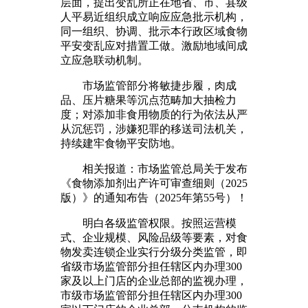
层面，提出变乱所正在地省、市、县级
人平易近组织成立响应应急批示机构，
同一组织、协调、批示本行政区域食物
平安变乱应对措置工做。激励地域间成
立应急联动机制。
市场监管部分将敏捷步履，肉成
品、压片糖果等沉点范畴加大抽检力
度；对添加非食用物质的行为依法从严
从沉惩罚，涉嫌犯罪的移送司法机关，
持续建牢食物平安防地。
相关报道：市场监管总局关于发布
《食物添加剂出产许可审查细则（2025
版）》的通知布告（2025年第55号）！
明白各级监管权限。按照运营模
式、企业规模、风险品级等要素，对食
物发卖连锁企业实行分级分类监管，即
省级市场监管部分担任辖区内办理300
家及以上门店的企业总部的监视办理，
市级市场监管部分担任辖区内办理300