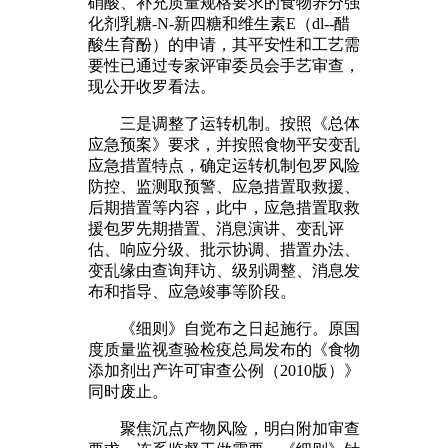
硝酸、补充质量规格要求的食物养分强
化剂乳糖-N-新四糖和维生素E（dl--醋
酸生育酚）的申请，其平安性和工艺需
要性已通过专家评审委员会手艺审查，
现公开收罗看法。
三是调整了运转机制。按照《总体
应急预案》要求，并按照食物平安变乱
应急措置特点，确定运转机制包罗风险
防控、监测取预警、应急措置取救援、
后期措置等内容，此中，应急措置取救
援包罗先期措置、消息演讲、变乱评
估、响应分级、批示协调、措置办法、
变乱缘由查询拜访、级别调整、消息发
布和指导、应急竣事等阶段。
《细则》自觉布之日起施行。原国
度质量监视查验检疫总局发布的《食物
添加剂出产许可审查公例（2010版）》
同时废止。
聚焦沉点产物风险，明白附加审查