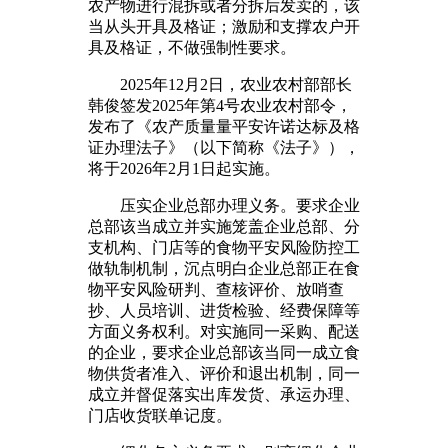
农产物进行混拆或者分拆后发卖的，该
当从头开具及格证；激励和支撑农户开
具及格证，不做强制性要求。
2025年12月2日，农业农村部部长
韩俊签发2025年第4号农业农村部令，
发布了《农产质量量平安许诺达标及格
证办理法子》（以下简称《法子》），
将于2026年2月1日起实施。
压实企业总部办理义务。要求企业
总部该当成立并实施笼盖企业总部、分
支机构、门店等的食物平安风险防控工
做轨制机制，沉点明白企业总部正在食
物平安风险研判、查核评价、放哨查
抄、人员培训、进货检验、经费保障等
方面义务权利。对实施同一采购、配送
的企业，要求企业总部该当同一成立食
物供货者准入、评价和退出机制，同一
成立并督促落实出库发货、承运办理、
门店收货联单记度。