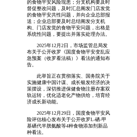
的食物平安风险现患；分支机构要及时
督促整改问题，及时汇总阐发门店发觉
的食物平安共性问题，并向企业总部报
送；企业总部要及时总结阐发分支机
构、门店发觉的食物平安问题，出格是
系统性问题，要提出并落实处理办法。
2025年12月2日，市场监管总局发
布关于公开收罗《国度食物平安变乱应
急预案（收罗看法稿）》看法的通知布
告。
此举旨正在贯彻落实、国务院关于
实施健康中国计谋、成长银发经济的决
策摆设，深切推进保健食物注册存案双
轨运转，优化适老化产物供给，培育经
济成长新动能。
2025年12月29日，国度食物平安风
险评估核心发布关于公开收罗L-硒-甲
基硒代半胱氨酸等4种食物添加剂新品
种看法。