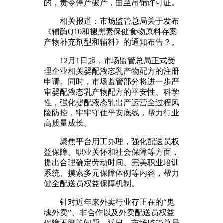
的，责令停产破产，曲至吊销许可证。
相关报道：市场监管总局关于发布
《辅酶Q10和褪黑素保健食物原料存案
产物补充剂型和辅料》的通知布告？。
12月1日起，市场监管总局正式受
理企业相关婴配液态乳产物配方的注册
申请。同时，市场监管部分将进一步严
审婴配液态乳产物配方的平安性、科学
性，强化婴配液态乳出产运营全过程风
险防控，牢牢守住平安底线，帮力行业
高质量成长。
聚焦平台用工办理，强化配送员权
益保障。职业关怀和社会保障等方面，
提出合理确定劳动时间、完美职业培训
系统、摸索多元保障体例等内容，帮力
健全配送员权益保障机制。
针对近年来外卖行业存正在的“鬼
魂外卖”、非合作以及外卖配送员权益
保障不脚等问题，近日，市场监管总局