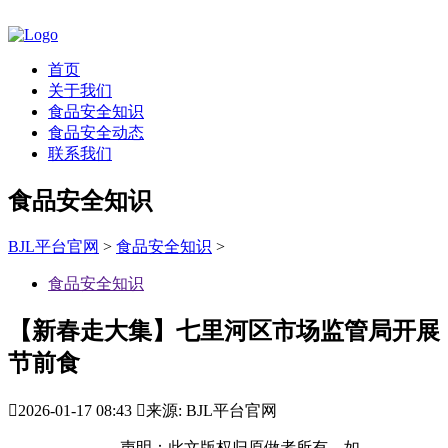
首页
关于我们
食品安全知识
食品安全动态
联系我们
食品安全知识
BJL平台官网
>
食品安全知识
>
食品安全知识
【新春走大集】七里河区市场监管局开展
节前食

2026-01-17 08:43

来源: BJL平台官网
声明：此文版权归原做者所有，如