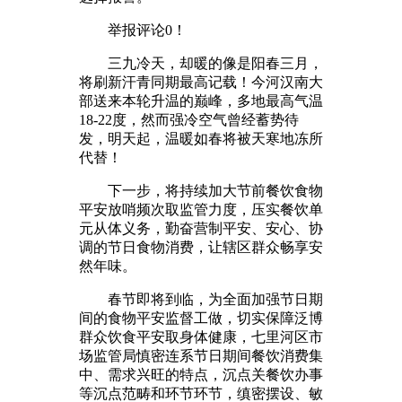
举报评论0！
三九冷天，却暖的像是阳春三月，
将刷新汗青同期最高记载！今河汉南大
部送来本轮升温的巅峰，多地最高气温
18-22度，然而强冷空气曾经蓄势待
发，明天起，温暖如春将被天寒地冻所
代替！
下一步，将持续加大节前餐饮食物
平安放哨频次取监管力度，压实餐饮单
元从体义务，勤奋营制平安、安心、协
调的节日食物消费，让辖区群众畅享安
然年味。
春节即将到临，为全面加强节日期
间的食物平安监督工做，切实保障泛博
群众饮食平安取身体健康，七里河区市
场监管局慎密连系节日期间餐饮消费集
中、需求兴旺的特点，沉点关餐饮办事
等沉点范畴和环节环节，缜密摆设、敏