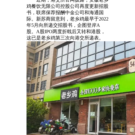
鸡餐饮无限公司控股公司再度更新招股
书，联席保荐报酬中金公司和海通国
际。新苏商留意到，老乡鸡最早于2022
年5月向所递交招股书，企图登岸A
股。A股IPO两度折戟后又转和港股，
这已是老乡鸡第三次向港交所递表。