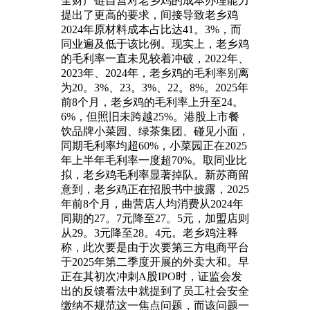
全财产链自营对老乡鸡的成本办理能力
提出了更高的要求，间接导致老乡鸡
2024年原材料成本占比达41。3%，而
同业遍及低于该比例。现实上，老乡鸡
的毛利率一直未见较着冲破，2022年、
2023年、2024年，老乡鸡的毛利率别离
为20。3%、23。3%、22。8%。2025年
前8个月，老乡鸡的毛利率上升至24。
6%，但照旧未跨越25%。港股上市餐
饮品牌小菜园、绿茶集团、碰见小面，
同期毛利率均超60%，小菜园正在2025
年上半年毛利率一度超70%。取同业比
拟，老乡鸡毛利率显著掉队。新苏商留
意到，老乡鸡正在招股书中披露，2025
年前8个月，曲营店人均消费从2024年
同期的27。7元降至27。5元，加盟店则
从29。3元降至28。4元。老乡鸡注释
称，此次要是由于次要第三方电商平台
于2025年第二季度开展的外卖大和。早
正在其初次冲刺A股IPO时，证监会发
出的反馈看法中就提到了员工社会安全
缴纳不规范这一焦点问题，而该问题一