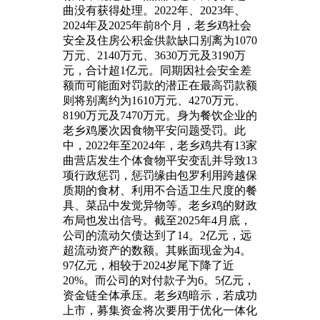
曲没有获得处理。2022年、2023年、
2024年及2025年前8个月，老乡鸡社会
安全及住房公积金供款缺口别离为1070
万元、2140万元、3630万元及3190万
元，合计超1亿元。同期因社会安全差
额而可能面对罚款的潜正在最高罚款额
则将别离约为1610万元、4270万元、
8190万元及7470万元。身为餐饮企业的
老乡鸡屡次因食物平安问题受罚。此
中，2022年至2024年，老乡鸡共有13家
曲营店发生个体食物平安变乱并导致13
项行政惩罚，惩罚缘由包罗利用跨越保
质期的食材、利用不合适卫生尺度的餐
具、菜品中发觉异物等。老乡鸡的财政
布局也发出信号。截至2025年4月底，
公司的流动欠债达到了14。2亿元，远
超流动资产的数额。其账面现金为4。
97亿元，相较于2024岁尾下降了近
20%。而公司的对付款子为6。5亿元，
资金链全体承压。老乡鸡暗示，若成功
上市，募集资金将次要用于优化一体化