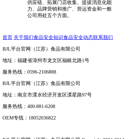
供应链、拓展门店收集、提拔消息化能
力、品牌营销和推广、营运资金和一般
公司用处五个方面。
首页
关于我们
食品安全知识
食品安全动态
联系我们
BJL平台官网（江苏）食品有限公司
地址：福建省漳州市龙文区福岐北路1号
服务热线：0596-2106888
BJL平台官网（江苏）食品有限公司
地址：南京市溧水经济开发区溧星路97号
服务热线：400-881-6208
OEM专线：18052036822