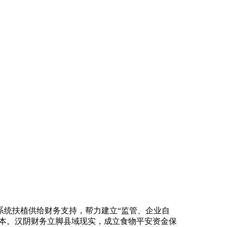
统扶植供给财务支持，帮力建立“监管、企业自
根本。汉阴财务立脚县域现实，成立食物平安资金保