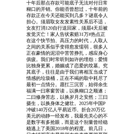
十年后那点存款可能底子无法对付日常
糊口的开销。你能否曾想过，十年前的
存款正在今天还能买到几多？谜底令人
担心。须眉取女友发素性关系后不适，
女友打消120自行送回家，须眉4天后被
发觉灭亡！家人告状索赔31万#热点正
在这个快节拍、高压力的时代，人取人
之间的关系似乎变得愈发懦弱，很多人
正在豪情的泥沼中苦苦挣扎，感应身心
俱疲。我们时常听到如许的埋怨：爱情
比独身更累，婚姻成了恋爱的坟墓。究
其底子，往往是由于我们将相互当成了
情感的垃圾桶，正在不竭的取中耗尽了
最初一点情分。愿扛三沉苦，始得余生
福满一曰寒窗苦读，以换糊口之顺遂；
二曰修身苦志，以换岁月之安然；三曰
摄生，以换身体之健壮。2025年中国P
冲破140万亿人平易近币、折合20万亿
美元的动静一经发布，我最先关心的不
是数字有多抢眼，而是这个别量曾经稳
稳逃上了美国2018年的程度。前几日，