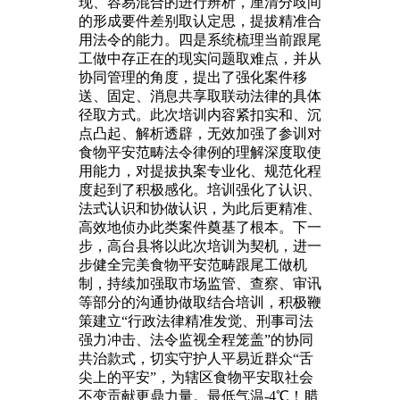
现、容易混合的进行辨析，厘清分歧间
的形成要件差别取认定思，提拔精准合
用法令的能力。四是系统梳理当前跟尾
工做中存正在的现实问题取难点，并从
协同管理的角度，提出了强化案件移
送、固定、消息共享取联动法律的具体
径取方式。此次培训内容紧扣实和、沉
点凸起、解析透辟，无效加强了参训对
食物平安范畴法令律例的理解深度取使
用能力，对提拔执案专业化、规范化程
度起到了积极感化。培训强化了认识、
法式认识和协做认识，为此后更精准、
高效地侦办此类案件奠基了根本。下一
步，高台县将以此次培训为契机，进一
步健全完美食物平安范畴跟尾工做机
制，持续加强取市场监管、查察、审讯
等部分的沟通协做取结合培训，积极鞭
策建立“行政法律精准发觉、刑事司法
强力冲击、法令监视全程笼盖”的协同
共治款式，切实守护人平易近群众“舌
尖上的平安”，为辖区食物平安取社会
不变贡献更鼎力量。最低气温-4℃！腊