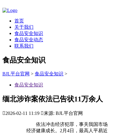
首页
关于我们
食品安全知识
食品安全动态
联系我们
食品安全知识
BJL平台官网
>
食品安全知识
>
食品安全知识
缅北涉诈案依法已告状11万余人

2026-02-11 11:19

来源: BJL平台官网
依法冲击经济犯罪，事关我国市场
经济健康成长。2月4日，最高人平易近