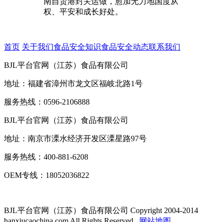
南自贸港封关运做，愈加无力地国度从
权、平安和成长好处。
首页
关于我们
食品安全知识
食品安全动态
联系我们
BJL平台官网（江苏）食品有限公司
地址：福建省漳州市龙文区福岐北路1号
服务热线：0596-2106888
BJL平台官网（江苏）食品有限公司
地址：南京市溧水经济开发区溧星路97号
服务热线：400-881-6208
OEM专线：18052036822
BJL平台官网（江苏）食品有限公司
Copyright 2004-2014
hanxiucaochina.com All Rights Reserved.
网站地图