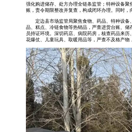
强化购进储存、处方办理全链条监管；特种设备聚
账，责令期限整改并复查，构成闭环办理。同时，
定边县市场监管局聚焦食物、药品、特种设备、工
品、糕点、冷链食物等热销品，严查进货台账、储
员持证环境。深切药店、病院药房，核查药品来历
花爆仗、儿童玩具、取暖用品等，严查不及格产物