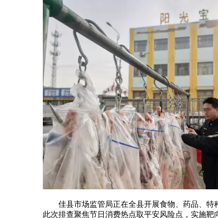
佳县市场监管局正在全县开展食物、药品、特种设
此次排查聚焦节日消费热点取平安风险点，实施靶