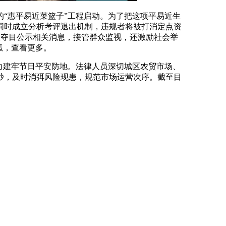
“惠平易近菜篮子”工程启动。为了把这项平易近生
同时成立分析考评退出机制，违规者将被打消定点资
在夺目公示相关消息，接管群众监视，还激励社会举
狐，查看更多。
力建牢节日平安防地。法律人员深切城区农贸市场、
抄，及时消弭风险现患，规范市场运营次序。截至目