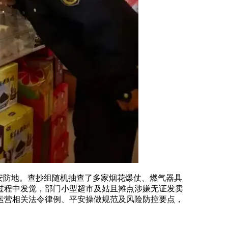
安防地。查抄组随机抽查了多家烟花爆仗、燃气器具
过程中发觉，部门小型超市及姑且摊点涉嫌无证发卖
运营相关法令律例、平安操做规范及风险防控要点，