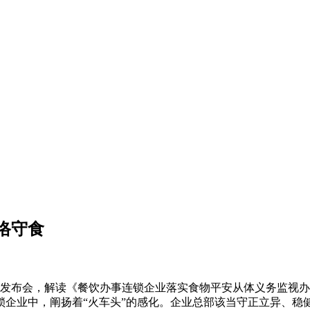
恪守食
发布会，解读《餐饮办事连锁企业落实食物平安从体义务监视办
锁企业中，阐扬着“火车头”的感化。企业总部该当守正立异、稳