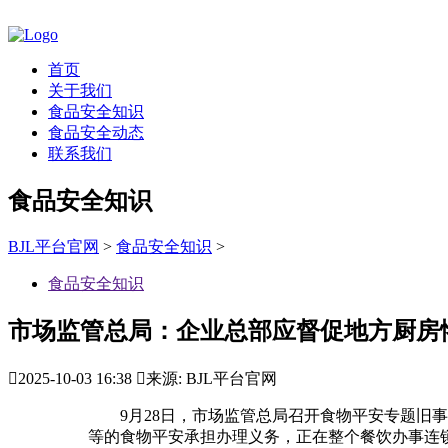
首页
关于我们
食品安全知识
食品安全动态
联系我们
食品安全知识
BJL平台官网
>
食品安全知识
>
食品安全知识
市场监管总局：企业总部应督促地方厨房

2025-10-03 16:38

来源: BJL平台官网
9月28日，市场监管总局召开食物平安专题旧事
等的食物平安承担办理义务，正在整个餐饮办事连