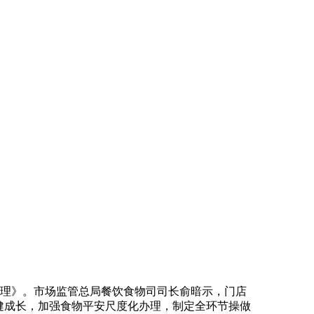
理》。市场监管总局餐饮食物司司长俞暗示，门店
健成长，加强食物平安尺度化办理，制定全环节操做