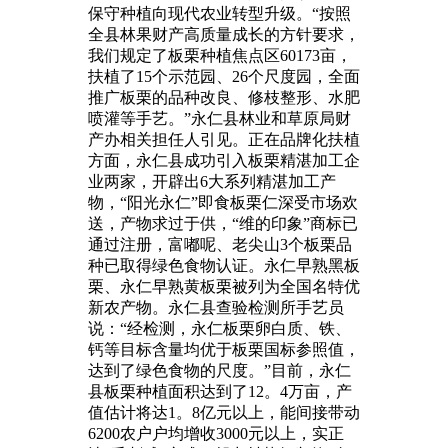
保守种植向现代农业转型升级。“按照
全县林果财产高质量成长的方针要求，
我们规定了板栗种植焦点区60173亩，
扶植了15个示范园、26个尺度园，全面
推广板栗的品种改良、修枝整形、水肥
喷灌等手艺。”永仁县林业和草原局财
产办相关担任人引见。正在品牌化扶植
方面，永仁县成功引入板栗精湛加工企
业两家，开辟出6大系列精湛加工产
物，“阳光永仁”即食板栗仁深受市场欢
送，产物求过于供，“维的印象”商标已
通过注册，富嘟呢、老尖山3个板栗品
种已取得绿色食物认证。永仁早熟黑板
栗、永仁早熟黄板栗被列为全国名特优
新农产物。永仁县查验检测所手艺员
说：“经检测，永仁板栗卵白质、铁、
钙等目标含量均优于板栗国标参照值，
达到了绿色食物的尺度。”目前，永仁
县板栗种植面积达到了12。4万亩，产
值估计将达1。8亿元以上，能间接带动
6200农户户均增收3000元以上，实正