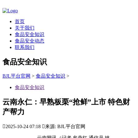
首页
关于我们
食品安全知识
食品安全动态
联系我们
食品安全知识
BJL平台官网
>
食品安全知识
>
食品安全知识
云南永仁：早熟板栗“抢鲜”上市 特色财
产帮力

2025-10-24 07:18

来源: BJL平台官网
云南网讯（记者 牟燕红 通信员 姚