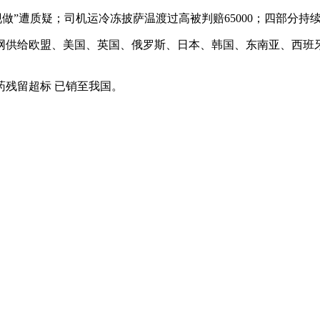
遭质疑；司机运冷冻披萨温渡过高被判赔65000；四部分持续遏制
供给欧盟、美国、英国、俄罗斯、日本、韩国、东南亚、西班牙
残留超标 已销至我国。