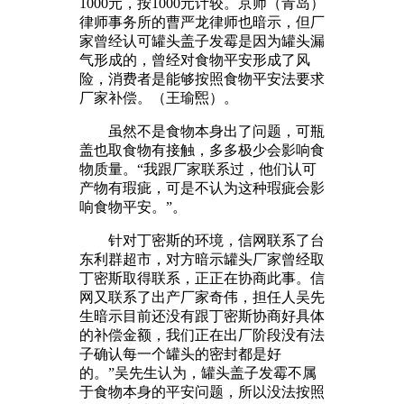
1000元，按1000元计较。京师（青岛）
律师事务所的曹严龙律师也暗示，但厂
家曾经认可罐头盖子发霉是因为罐头漏
气形成的，曾经对食物平安形成了风
险，消费者是能够按照食物平安法要求
厂家补偿。（王瑜煕）。
虽然不是食物本身出了问题，可瓶
盖也取食物有接触，多多极少会影响食
物质量。“我跟厂家联系过，他们认可
产物有瑕疵，可是不认为这种瑕疵会影
响食物平安。”。
针对丁密斯的环境，信网联系了台
东利群超市，对方暗示罐头厂家曾经取
丁密斯取得联系，正正在协商此事。信
网又联系了出产厂家奇伟，担任人吴先
生暗示目前还没有跟丁密斯协商好具体
的补偿金额，我们正在出厂阶段没有法
子确认每一个罐头的密封都是好
的。”吴先生认为，罐头盖子发霉不属
于食物本身的平安问题，所以没法按照