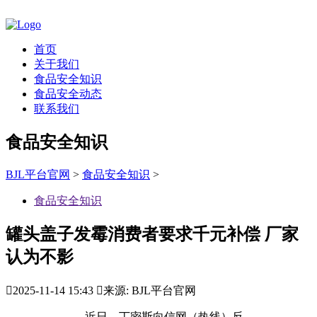
首页
关于我们
食品安全知识
食品安全动态
联系我们
食品安全知识
BJL平台官网
>
食品安全知识
>
食品安全知识
罐头盖子发霉消费者要求千元补偿 厂家
认为不影

2025-11-14 15:43

来源: BJL平台官网
近日，丁密斯向信网（热线）反