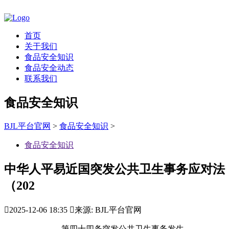
首页
关于我们
食品安全知识
食品安全动态
联系我们
食品安全知识
BJL平台官网
>
食品安全知识
>
食品安全知识
中华人平易近国突发公共卫生事务应对法
（202

2025-12-06 18:35

来源: BJL平台官网
第四十四条突发公共卫生事务发生