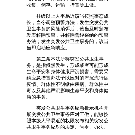
收集、储存、运输、措置等工做。
县级以上人平易近该当按照事态成
长，当令调整预警办法；发生突发公共
卫生事务的风险消弭后，该当及时颁布
发表解除预警，并解除曾经采纳的预警
办法；发生突发公共卫生事务的，该当
当即启动应急响应。
第二条本法所称突发公共卫生事
务，是指俄然发生，形成或者可能形成
生命平安和身体健康严沉损害，需要采
纳应急措置办法予以应对的严沉流行症
疫情、群体性不明缘由疾病、群体性中
毒以及其他严沉影响生命平安和身体健
康的事务。
突发公共卫生事务应急批示机构开
展突发公共卫生事务应对工做，能够按
照本级人平易近的权限发布相关突发公
共卫生事务应对的决定、号令、办法。