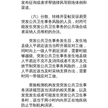
发布征询或者求帮德律风等联络体例和
渠道。
（六）分散、转移并妥帖安设易受
突发公共卫生事务风险的人员，封闭可
能发生突发公共卫生事务的公共场合或
者采纳人员堆积的办法。
突发公共卫生事务发生后，发生地
县级人平易近该当当即开展应对工做，
同时向上一级人平易近演讲，需要时能
够越级。突发公共卫生事务发生地县级
人平易近不克不及消弭或者不克不及无
效节制突发公共卫生事务风险的，上级
人平易近该当及时采纳支撑办法，需要
时同一带领应对工做。
查验检测机构发觉突发公共卫生事
务演讲规范该当演讲的相关景象，以及
发觉发生或者可能发生突发公共卫生事
务时，该当于两小时内向所正在地疾病
防止节制机构演讲。