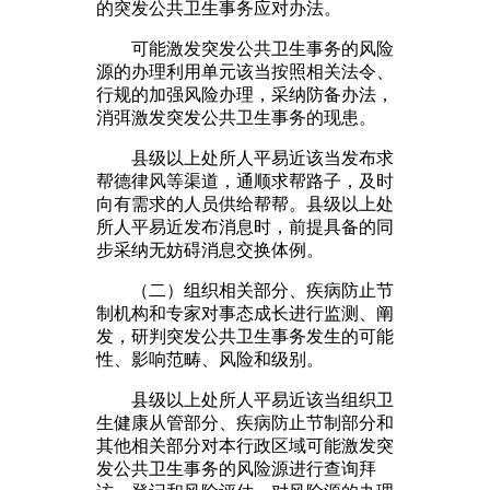
的突发公共卫生事务应对办法。
可能激发突发公共卫生事务的风险
源的办理利用单元该当按照相关法令、
行规的加强风险办理，采纳防备办法，
消弭激发突发公共卫生事务的现患。
县级以上处所人平易近该当发布求
帮德律风等渠道，通顺求帮路子，及时
向有需求的人员供给帮帮。县级以上处
所人平易近发布消息时，前提具备的同
步采纳无妨碍消息交换体例。
（二）组织相关部分、疾病防止节
制机构和专家对事态成长进行监测、阐
发，研判突发公共卫生事务发生的可能
性、影响范畴、风险和级别。
县级以上处所人平易近该当组织卫
生健康从管部分、疾病防止节制部分和
其他相关部分对本行政区域可能激发突
发公共卫生事务的风险源进行查询拜