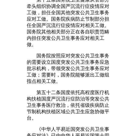
牵头组织协调全国严沉流行症疫情应对
工做，担任全国其他突发公共卫生事务
应对工做。国务院疾病防止节制部分担
任全国严沉流行症疫情应对相关工做。
国务院其他相关部分正在各自职责范畴
内担任突发公共卫生事务应对相关工
做。
国务院按照应对突发公共卫生事务
的需要设立国度突发公共卫生事务应急
批示机构，带领突发公共卫生事务应对
工做；需要时，国务院能够派出工做组
指点相关工做。
第五十二条国度依托高程度医疗机
构扶植国度严沉流行症防治等突发公共
卫生事务医疗救治，依托省级疾病防止
节制机构扶植区域公共卫生应急协做平
台。
《中华人平易近国突发公共卫生事
务应对法》已由中华人平易近国第十四