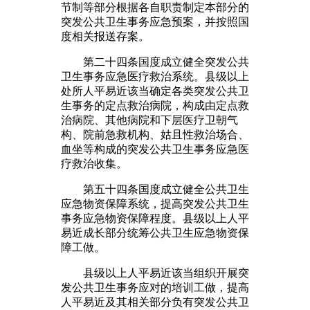
节制等部分根据各自职责制定本部分的
突发公共卫生事务应急预案，并按照国
度相关报送存案。
第二十四条国度成立健全突发公共
卫生事务应急医疗救治系统。县级以上
处所人平易近该当确定各类突发公共卫
生事务的定点救治病院，构成由定点救
治病院、其他病院和下层医疗卫朝气
构、院前急救机构、姑且性救治场合、
血坐等构成的突发公共卫生事务应急医
疗救治收集。
第五十四条国度成立健全公共卫生
应急物资保障系统，提高突发公共卫生
事务应急物资保障程度。县级以上人平
易近成长部分统筹公共卫生应急物资保
障工做。
县级以上人平易近该当组织开展突
发公共卫生事务应对的培训工做，提高
人平易近及其相关部分负有突发公共卫