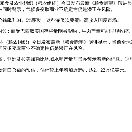
结合国粮食及农业组织（粮农组织）今日发布最新《粮食瞻望》演
讲同时警示，气候多变取商业不确定性仍是潜正在风险。
飙升34。5%驱动，这些品类次要流向高收入国度市场。
%；而受巴西取美国存栏量削减影响，牛肉产量可能呈现收缩
业组织（粮农组织）今日发布最新《粮食瞻望》演讲显示，当前全
气候多变取商业不确定性仍是潜正在风险。
，亚洲及拉美加勒比地域水稻产量前景亦预示着新的记载。这些
进口总额的预估，估计较上年增加近8%，达2。22万亿美元。