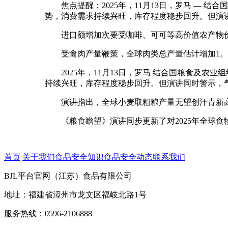
焦点提醒：2025年，11月13日，罗马 — 
势，消费需求持续兴旺，库存程度稳步回升。但演
进口额增加次要受咖啡、可可等高价值农产物价钱
受禽肉产量鞭策，全球肉类总产量估计增加1。4
2025年，11月13日，罗马 结合国粮食及农
持续兴旺，库存程度稳步回升。但演讲同时警示，
演讲指出，全球小麦取粗粮产量无望创汗青新高
《粮食瞻望》演讲同步更新了对2025年全球食物
首页
关于我们
食品安全知识
食品安全动态
联系我们
BJL平台官网（江苏）食品有限公司
地址：福建省漳州市龙文区福岐北路1号
服务热线：0596-2106888